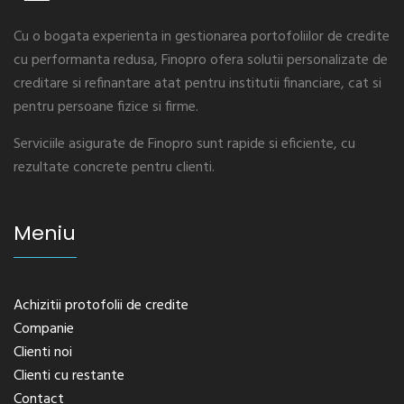
Cu o bogata experienta in gestionarea portofoliilor de credite
cu performanta redusa, Finopro ofera solutii personalizate de
creditare si refinantare atat pentru institutii financiare, cat si
pentru persoane fizice si firme.
Serviciile asigurate de Finopro sunt rapide si eficiente, cu
rezultate concrete pentru clienti.
Meniu
Achizitii protofolii de credite
Companie
Clienti noi
Clienti cu restante
Contact