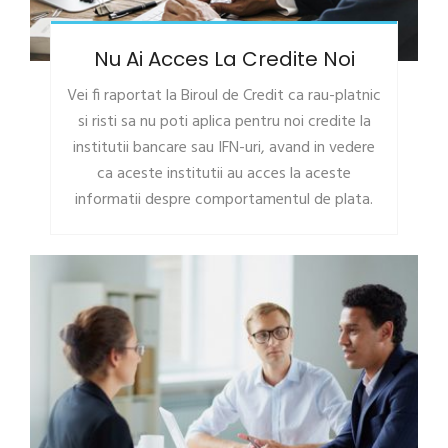
Nu Ai Acces La Credite Noi
Vei fi raportat la Biroul de Credit ca rau-platnic
si risti sa nu poti aplica pentru noi credite la
institutii bancare sau IFN-uri, avand in vedere
ca aceste institutii au acces la aceste
informatii despre comportamentul de plata.