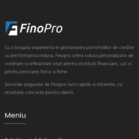
Cu o bogata experienta in gestionarea portofoliilor de credite
cu performanta redusa, Finopro ofera solutii personalizate de
creditare si refinantare atat pentru institutii financiare, cat si
pentru persoane fizice si firme.
Serviciile asigurate de Finopro sunt rapide si eficiente, cu
rezultate concrete pentru clienti.
Meniu