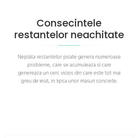
Consecintele
restantelor neachitate
Neplata restantelor poate genera numeroase
probleme, care se acumuleaza si care
genereaza un cerc vicios din care este tot mai
greu de iesit, in lipsa unor masuri concrete.