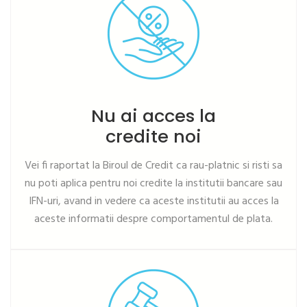
Nu ai acces la
credite noi
Vei fi raportat la Biroul de Credit ca rau-platnic si risti sa
nu poti aplica pentru noi credite la institutii bancare sau
IFN-uri, avand in vedere ca aceste institutii au acces la
aceste informatii despre comportamentul de plata.