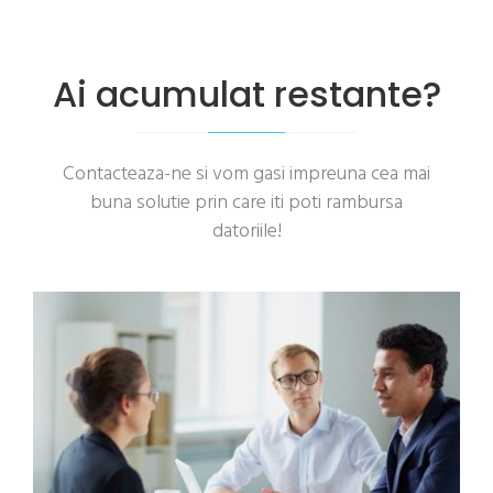
Ai acumulat restante?
Contacteaza-ne si vom gasi impreuna cea mai
buna solutie prin care iti poti rambursa
datoriile!