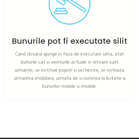
Bunurile pot fi executate silit
Cand dosarul ajunge in faza de executare silita, atat
bunurile cat si veniturile actuale si viitoare sunt
urmarite, se instituie popriri si sechestre, se noteaza
urmarirea imobilara, urmata de scoaterea la licitatie a
bunurilor mobile si imobile.