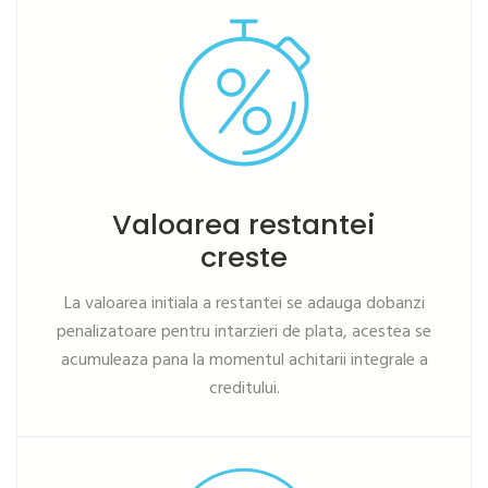
Valoarea restantei
creste
La valoarea initiala a restantei se adauga dobanzi
penalizatoare pentru intarzieri de plata, acestea se
acumuleaza pana la momentul achitarii integrale a
creditului.